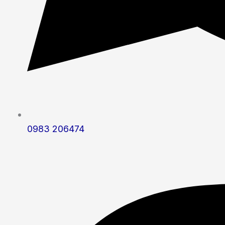
0983 206474