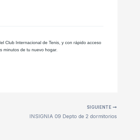
l Club Internacional de Tenis, y con rápido acceso
s minutos de tu nuevo hogar.
SIGUIENTE
INSIGNIA 09 Depto de 2 dormitorios