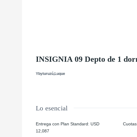
INSIGNIA 09 Depto de 1 dor
Ybyturuzú,Luque
Lo esencial
Entrega con Plan Standard
:
USD
Cuotas
12,087