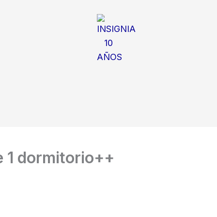
 1 dormitorio++