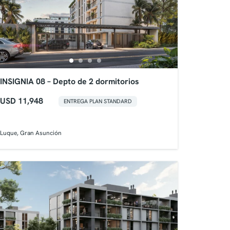
INSIGNIA 08 – Depto de 2 dormitorios
USD 11,948
ENTREGA PLAN STANDARD
Luque, Gran Asunción