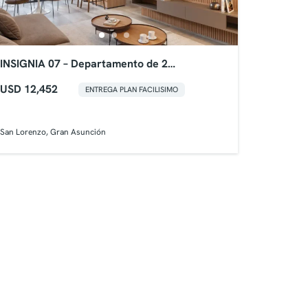
INSIGNIA 07 – Departamento de 2
Dormitorios
USD 12,452
ENTREGA PLAN FACILISIMO
San Lorenzo, Gran Asunción