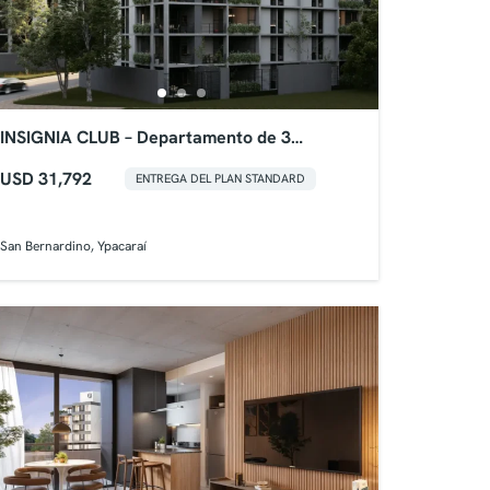
INSIGNIA CLUB – Departamento de 3
Dormitorios
USD 31,792
ENTREGA DEL PLAN STANDARD
San Bernardino, Ypacaraí