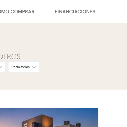
OMO COMPRAR
FINANCIACIONES
OTROS
Dormitorios