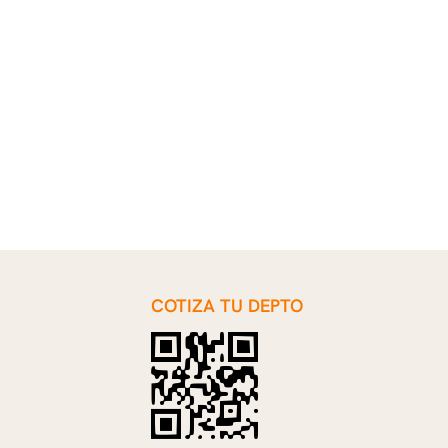
COTIZA TU DEPTO