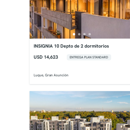
INSIGNIA 10 Depto de 2 dormitorios
USD 14,623
ENTREGA PLAN STANDARD
Luque, Gran Asunción