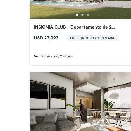
INSIGNIA CLUB – Departamento de 2
Dormitorios
USD 27,993
ENTREGA DEL PLAN STANDARD
San Bernardino, Ypacaraí