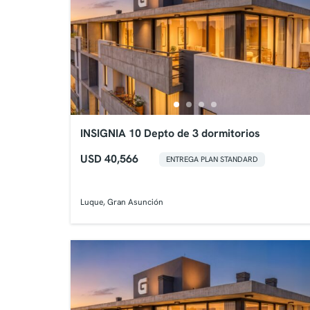
INSIGNIA 10 Depto de 3 dormitorios
USD 40,566
ENTREGA PLAN STANDARD
Luque, Gran Asunción