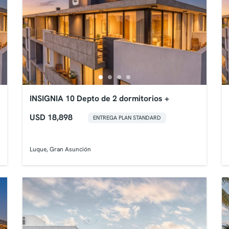
INSIGNIA 10 Depto de 2 dormitorios +
USD 18,898
ENTREGA PLAN STANDARD
Luque, Gran Asunción