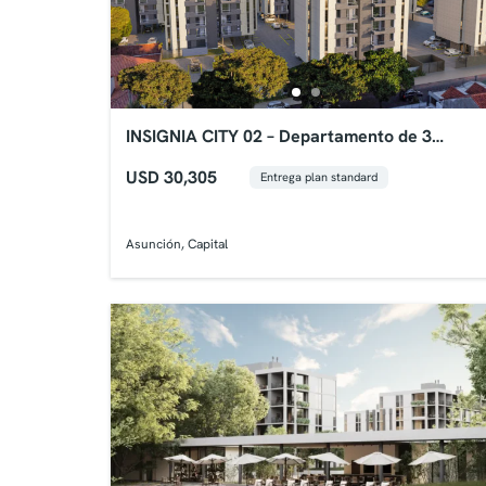
INSIGNIA CITY 02 – Departamento de 3
Dormitorios
USD 30,305
Entrega plan standard
Asunción, Capital