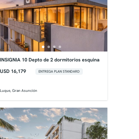
INSIGNIA 10 Depto de 2 dormitorios esquina
USD 16,179
ENTREGA PLAN STANDARD
Luque, Gran Asunción