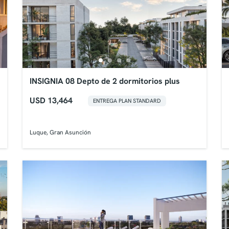
INSIGNIA 08 Depto de 2 dormitorios plus
USD 13,464
ENTREGA PLAN STANDARD
Luque, Gran Asunción