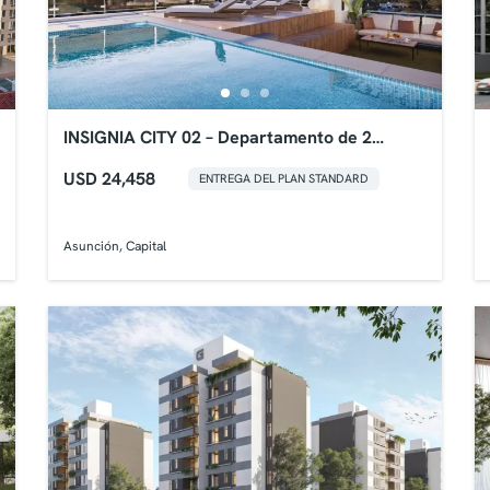
INSIGNIA CITY 02 – Departamento de 2
Dormitorios
USD 24,458
ENTREGA DEL PLAN STANDARD
Asunción, Capital