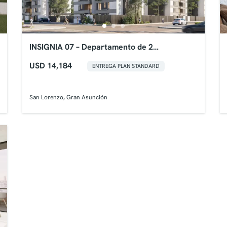
INSIGNIA 07 – Departamento de 2
Dormitorios Plus
USD 14,184
ENTREGA PLAN STANDARD
San Lorenzo, Gran Asunción